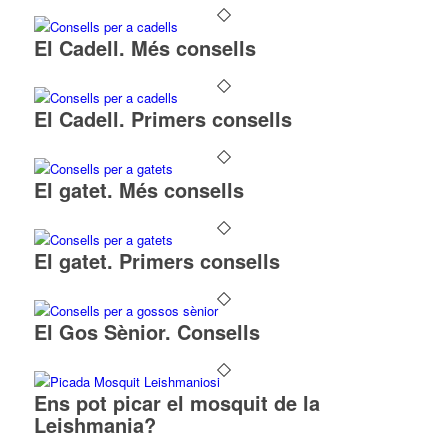
El Cadell. Més consells
El Cadell. Primers consells
El gatet. Més consells
El gatet. Primers consells
El Gos Sènior. Consells
Ens pot picar el mosquit de la
Leishmania?