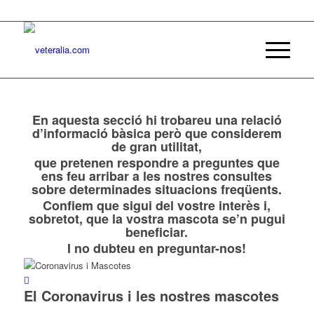
En aquesta secció hi trobareu una relació
d’informació bàsica però que considerem
de gran utilitat,
que pretenen respondre a preguntes que
ens feu arribar a les nostres consultes
sobre determinades situacions freqüents.
Confiem que sigui del vostre interès i,
sobretot, que la vostra mascota se’n pugui
beneficiar.
I no dubteu en preguntar-nos!
El Coronavirus i les nostres mascotes