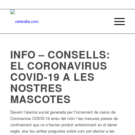
INFO – CONSELLS:
EL CORONAVIRUS
COVID-19 A LES
NOSTRES
MASCOTES
Davant l’alarma social generada per l’increment de casos de
Coronavirus COVID-19 arreu del món i les mesures preses de
confinament que no s’havien produït anteriorment en el darrer
segle, ens feu arribar preguntes sobre com pot afectar a les