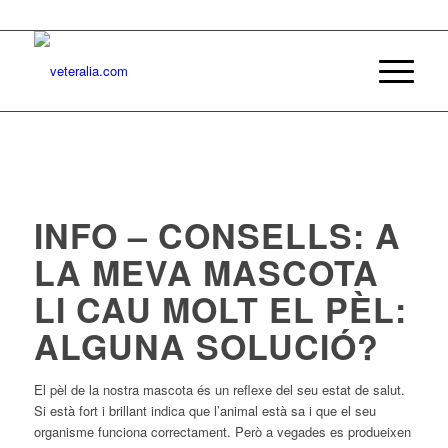
INFO – CONSELLS: A
LA MEVA MASCOTA
LI CAU MOLT EL PÈL:
ALGUNA SOLUCIÓ?
El pèl de la nostra mascota és un reflexe del seu estat de salut.
Si està fort i brillant indica que l’animal està sa i que el seu
organisme funciona correctament. Però a vegades es produeixen