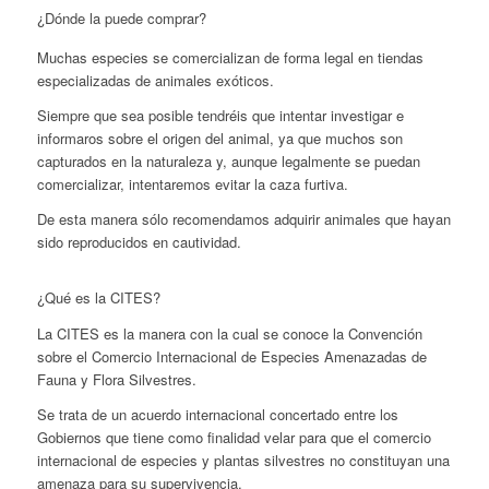
¿Dónde la puede comprar?
Muchas especies se comercializan de forma legal en tiendas
especializadas de animales exóticos.
Siempre que sea posible tendréis que intentar investigar e
informaros sobre el origen del animal, ya que muchos son
capturados en la naturaleza y, aunque legalmente se puedan
comercializar, intentaremos evitar la caza furtiva.
De esta manera sólo recomendamos adquirir animales que hayan
sido reproducidos en cautividad.
¿Qué es la CITES?
La CITES es la manera con la cual se conoce la Convención
sobre el Comercio Internacional de Especies Amenazadas de
Fauna y Flora Silvestres.
Se trata de un acuerdo internacional concertado entre los
Gobiernos que tiene como finalidad velar para que el comercio
internacional de especies y plantas silvestres no constituyan una
amenaza para su supervivencia.