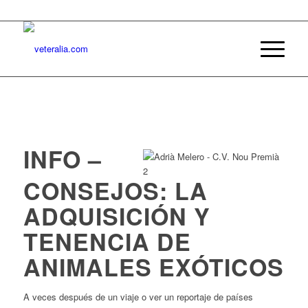
INFO –
CONSEJOS: LA
ADQUISICIÓN Y
TENENCIA DE
ANIMALES EXÓTICOS
A veces después de un viaje o ver un reportaje de países