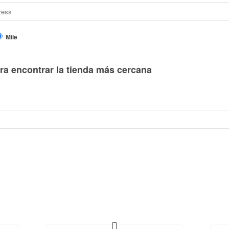
Mile
ra encontrar la tienda más cercana