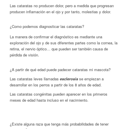
Las cataratas no producen dolor, pero a medida que progresan
producen inflamación en el ojo y por tanto, molestias y dolor.
¿Como podemos diagnosticar las cataratas?
La manera de confirmar el diagnóstico es mediante una
exploración del ojo y de sus diferentes partes como la cornea, la
retina, el nervio óptico… que pueden ser también causa de
pérdida de visión.
¿A partir de qué edad puede padecer cataratas mi mascota?
Las cataratas leves llamadas
esclerosis
se empiezan a
desarrollar en los perros a partir de los 8 años de edad.
Las cataratas congénitas pueden aparecer en los primeros
meses de edad hasta incluso en el nacimiento.
¿Existe alguna raza que tenga más probabilidades de tener