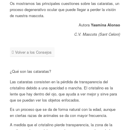
Os mostramos las principales cuestiones sobre las cataratas, un
proceso degenerativo ocular que puede llegar a perder la visión
de nuestra mascota.
Autora
Yasmina Alonso
C.V. Mascots (Sant Celoni)
Volver a los Consejos
¿Qué son las cataratas?
Las cataratas consisten en la pérdida de transparencia del
cristalino debido a una opacidad o mancha. El cristalino es la
lente que hay dentro del ojo, que ayuda a ver mejor y sirve para
que se puedan ver los objetos enfocados.
Es un proceso que se da de forma natural con la edad, aunque
en ciertas razas de animales se da con mayor frecuencia.
A medida que el cristalino pierde transparencia, la zona de la