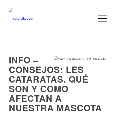
INFO –
CONSEJOS: LES
CATARATAS. QUÉ
SON Y COMO
AFECTAN A
NUESTRA MASCOTA