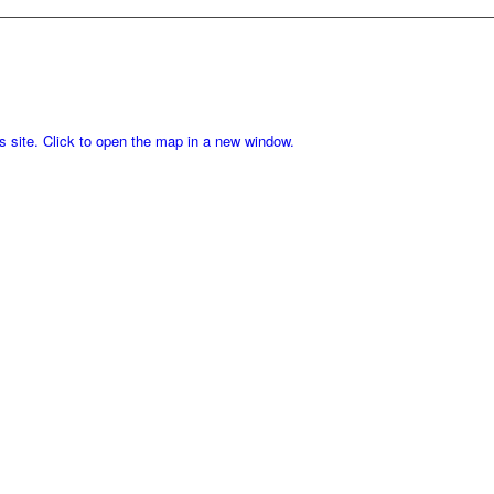
is site. Click to open the map in a new window.