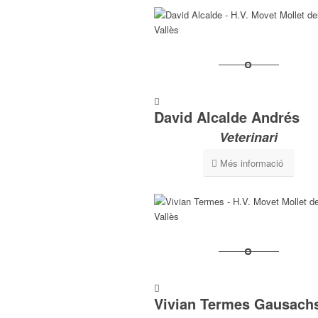
David Alcalde Andrés
Veterinari
Més informació
Vivian Termes Gausach