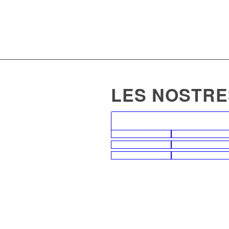
LES NOSTRE