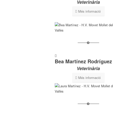
Veterinària
Més informació
Bea Martínez Rodríguez
Veterinària
Més informació