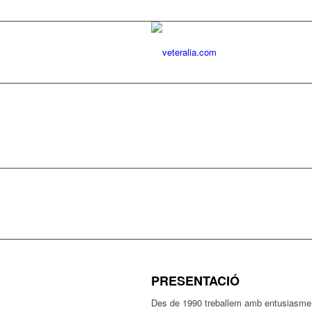
PRESENTACIÓ
Des de 1990 treballem amb entusiasme 