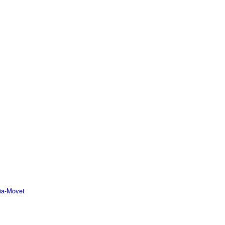
lia-Movet