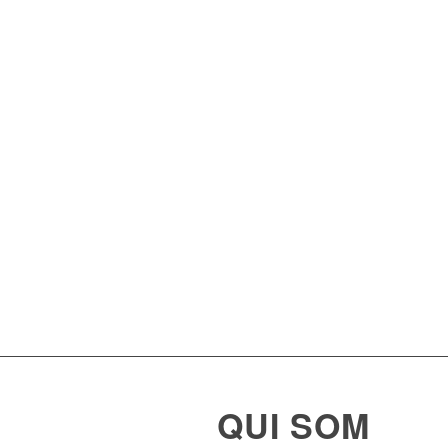
QUI SOM