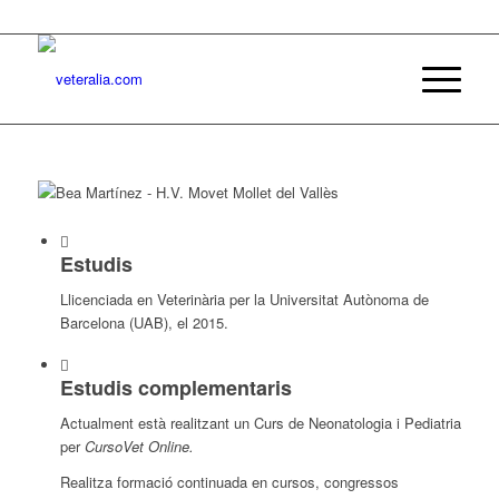
Estudis
Llicenciada en Veterinària per la Universitat Autònoma de
Barcelona (UAB), el 2015.
Estudis complementaris
Actualment està realitzant un Curs de Neonatologia i Pediatria
per
CursoVet Online.
Realitza formació continuada en cursos, congressos