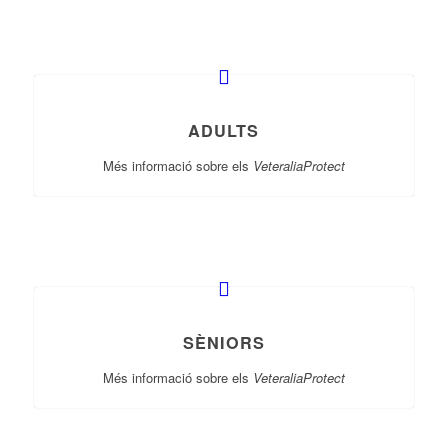
ADULTS
Més informació sobre els
VeteraliaProtect
SÈNIORS
Més informació sobre els
VeteraliaProtect