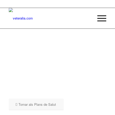
Tornar als Plans de Salut