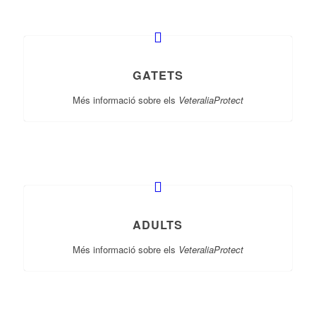
GATETS
Més informació sobre els
VeteraliaProtect
ADULTS
Més informació sobre els
VeteraliaProtect