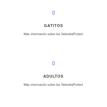
GATITOS
Más información sobre los VeteraliaProtect
ADULTOS
Más información sobre los VeteraliaProtect