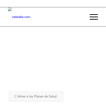
Volver a los Planes de Salud