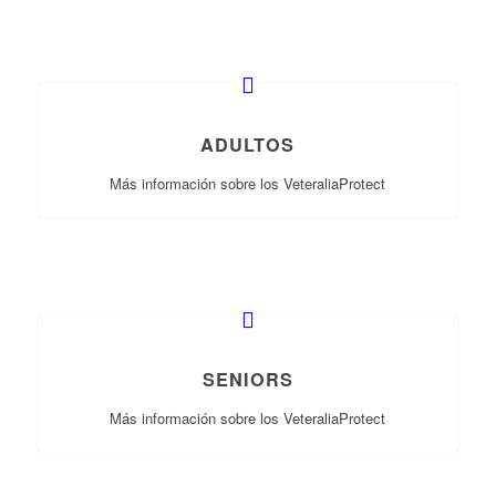
ADULTOS
Más información sobre los VeteraliaProtect
SENIORS
Más información sobre los VeteraliaProtect