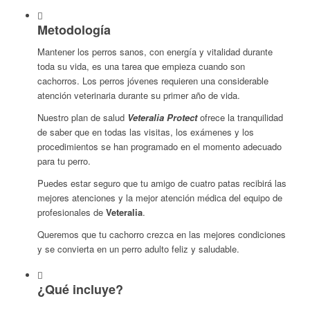
Metodología
Mantener los perros sanos, con energía y vitalidad durante
toda su vida, es una tarea que empieza cuando son
cachorros. Los perros jóvenes requieren una considerable
atención veterinaria durante su primer año de vida.
Nuestro plan de salud
Veteralia
Protect
ofrece la tranquilidad
de saber que en todas las visitas, los exámenes y los
procedimientos se han programado en el momento adecuado
para tu perro
.
Puedes estar seguro que tu amigo de cuatro patas recibirá las
mejores atenciones y la mejor atención médica del equipo de
profesionales de
Veteralia
.
Queremos que tu cachorro crezca en las mejores condiciones
y se convierta en un perro adulto feliz y saludable.
¿Qué incluye?