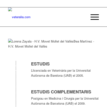
ESTUDIS
Llicenciada en Veterinària per la Universitat
Autònoma de Barelona (UAB) el 2005.
ESTUDIS COMPLEMENTARIS
Postgrau en Medicina i Cirurgia per la Universitat
Autònoma de Barcelona (UAB) el 2009.