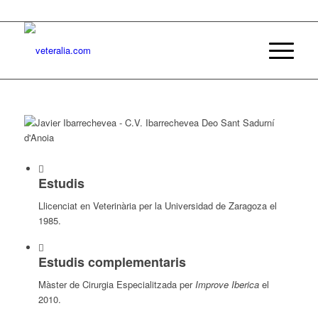
Estudis
Llicenciat en Veterinària per la Universidad de Zaragoza el
1985.
Estudis complementaris
Màster de Cirurgia Especialitzada per
Improve Iberica
el
2010.