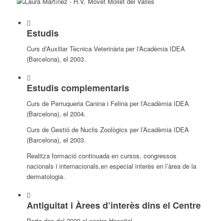
Estudis
Curs d’Auxiliar Tècnica Veterinària per l’Acadèmia IDEA
(Barcelona), el 2003.
Estudis complementaris
Curs de Perruqueria Canina i Felina per l’Acadèmia IDEA
(Barcelona), el 2004.
Curs de Gestió de Nuclis Zoològics per l’Acadèmia IDEA
(Barcelona), el 2003.
Realitza formació continuada en cursos, congressos
nacionals i internacionals,en especial interès en l’àrea de la
dermatologia.
Antiguitat i Àrees d’interès dins el Centre
Porta des del 2009 al nostre Hospital.