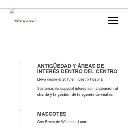
ANTIGÜEDAD Y ÁREAS DE
INTERÉS DENTRO DEL CENTRO
Lleva desde el 2015 en nuestro Hospital.
Sus áreas de especial interés son la
atención al
cliente y la gestión de la agenda de visitas.
MASCOTES
Gos Braco de Weimar – Luna