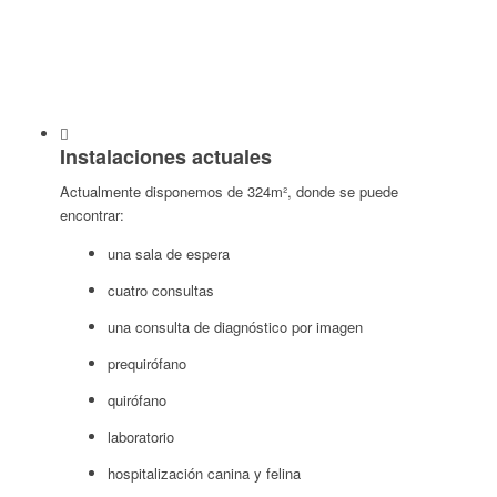
Instalaciones actuales
Actualmente disponemos de 324m², donde se puede
encontrar:
una sala de espera
cuatro consultas
una consulta de diagnóstico por imagen
prequirófano
quirófano
laboratorio
hospitalización canina y felina