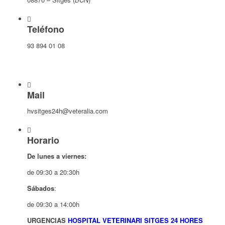
Teléfono
93 894 01 08
Mail
hvsitges24h@veteralia.com
Horario
De lunes a viernes:
de 09:30 a 20:30h
Sábados
:
de 09:30 a 14:00h
URGENCIAS
HOSPITAL VETERINARI SITGES 24 HORES