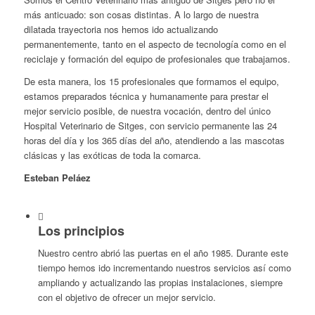
más anticuado: son cosas distintas. A lo largo de nuestra
dilatada trayectoria nos hemos ido actualizando
permanentemente, tanto en el aspecto de tecnología como en el
reciclaje y formación del equipo de profesionales que trabajamos.
De esta manera, los 15 profesionales que formamos el equipo,
estamos preparados técnica y humanamente para prestar el
mejor servicio posible, de nuestra vocación, dentro del único
Hospital Veterinario de Sitges, con servicio permanente las 24
horas del día y los 365 días del año, atendiendo a las mascotas
clásicas y las exóticas de toda la comarca.
Esteban Peláez
Los principios
Nuestro centro abrió las puertas en el año 1985. Durante este
tiempo hemos ido incrementando nuestros servicios así como
ampliando y actualizando las propias instalaciones, siempre
con el objetivo de ofrecer un mejor servicio.