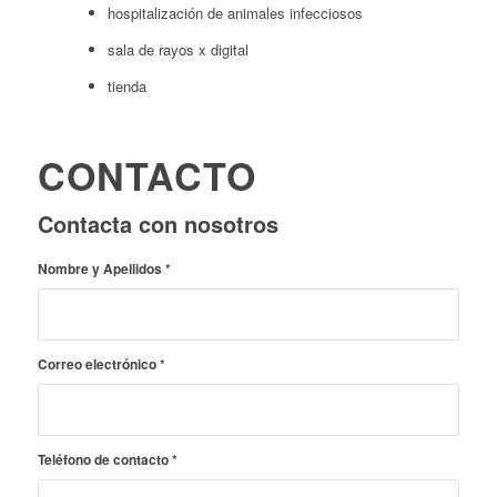
hospitalización de animales infecciosos
sala de rayos x digital
tienda
CONTACTO
Contacta con nosotros
Nombre y Apellidos
*
Correo electrónico
*
Teléfono de contacto
*