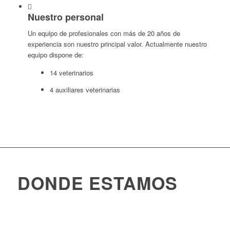
Nuestro personal
Un equipo de profesionales con más de 20 años de
experiencia son nuestro principal valor. Actualmente nuestro
equipo dispone de:
14 veterinarios
4 auxiliares veterinarias
DONDE ESTAMOS