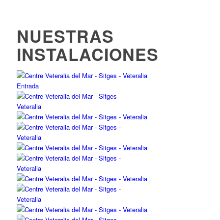
NUESTRAS
INSTALACIONES
Entrada