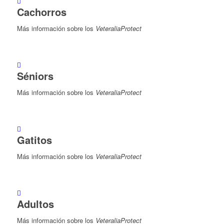
Cachorros
Más información sobre los
VeteraliaProtect
Séniors
Más información sobre los
VeteraliaProtect
Gatitos
Más información sobre los
VeteraliaProtect
Adultos
Más información sobre los
VeteraliaProtect