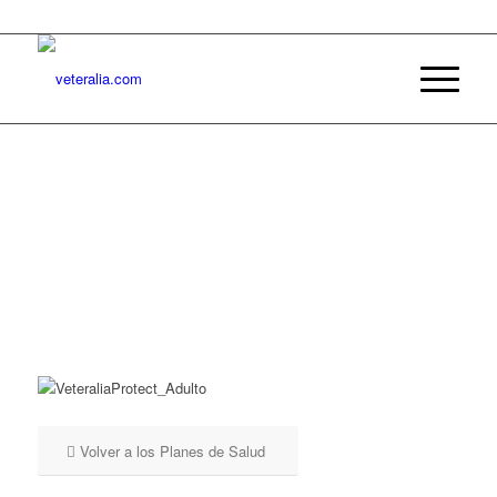
Volver a los Planes de Salud