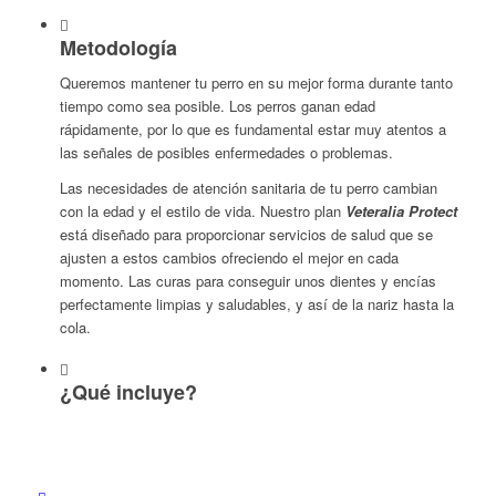
Metodología
Queremos mantener tu perro en su mejor forma durante tanto
tiempo como sea posible. Los perros ganan edad
rápidamente, por lo que es fundamental estar muy atentos a
las señales de posibles enfermedades o problemas.
Las necesidades de atención sanitaria de tu perro cambian
con la edad y el estilo de vida. Nuestro plan
Veteralia Protect
está diseñado para proporcionar servicios de salud que se
ajusten a estos cambios ofreciendo el mejor en cada
momento. Las curas para conseguir unos dientes y encías
perfectamente limpias y saludables, y así de la nariz hasta la
cola.
¿Qué incluye?