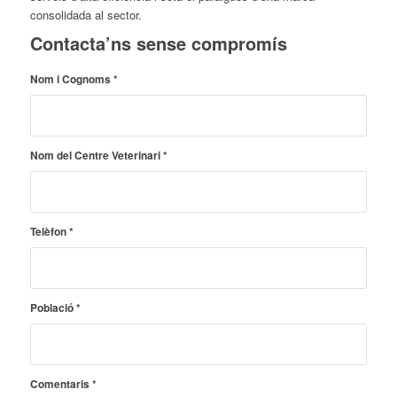
consolidada al sector.
Contacta’ns sense compromís
Nom i Cognoms
*
Nom del Centre Veterinari
*
Telèfon
*
Població
*
Comentaris
*