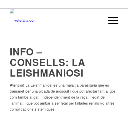
INFO –
CONSELLS: LA
LEISHMANIOSI
Atenció!
La Leishmaniosi és una malaltia parasitària que es
transmet per una picada de mosquit i que pot afectar tant al gos
com també al gat i independentment de la raça i l’edat de
l’animal, i que pot arribar a ser letal per fallades renals i/o altres
complicacions sistèmiques.