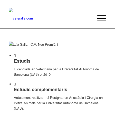
Estudis
Llicenciada en Veterinària per la Universitat Autònoma de
Barcelona (UAB) el 2010.
Estudis complementaris
Actualment realitzant el Postgrau en Anestèsia i Cirurgia en
Petits Animals per la Universitat Autònoma de Barcelona
(UAB).