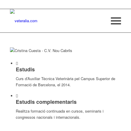
Estudis
Curs d’Auxiliar Tècnica Veterinària pel Campus Superior de
Formació de Barcelona, el 2014.
Estudis complementaris
Realitza formació continuada en cursos, seminaris i
congressos nacionals i internacionals.