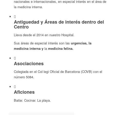
nacionales e internacionales, en especial interés en el área de
la medicina interna.
Antiguedad y Áreas de interés dentro del
Centro
Lleva desde el 2014 en nuestro Hospital.
Sus áreas de especial interés son las
urgencias, la
medicina interna y
la
medicina felina
.
Asociaciones
Colegiada en el Col·legi Oficial de Barcelona (COVB) con el
número 5084.
Aficiones
Bailar. Cocinar. La playa.