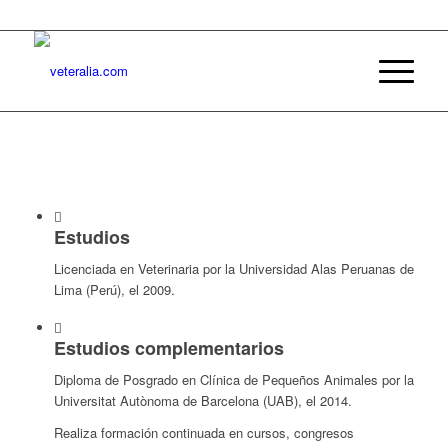
Estudios
Licenciada en Veterinaria por la Universidad Alas Peruanas de
Lima (Perú), el 2009.
Estudios complementarios
Diploma de Posgrado en Clínica de Pequeños Animales por la
Universitat Autònoma de Barcelona (UAB), el 2014.
Realiza formación continuada en cursos, congresos