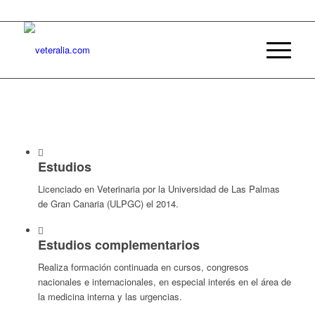
Estudios
Licenciado en Veterinaria por la Universidad de Las Palmas
de Gran Canaria (ULPGC) el 2014.
Estudios complementarios
Realiza formación continuada en cursos, congresos
nacionales e internacionales, en especial interés en el área de
la medicina interna y las urgencias.