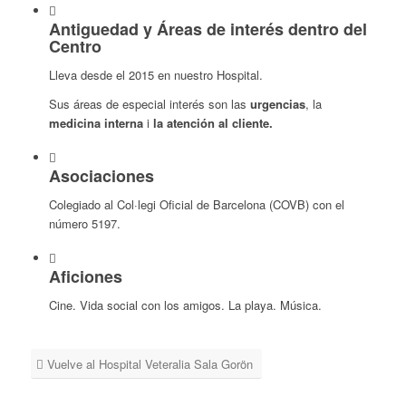
Antiguedad y Áreas de interés dentro del
Centro
Lleva desde el 2015 en nuestro Hospital.
Sus áreas de especial interés son las
urgencias
, la
medicina interna
i
la atención al cliente.
Asociaciones
Colegiado al Col·legi Oficial de Barcelona (COVB) con el
número 5197.
Aficiones
Cine. Vida social con los amigos. La playa. Música.
Vuelve al Hospital Veteralia Sala Gorön