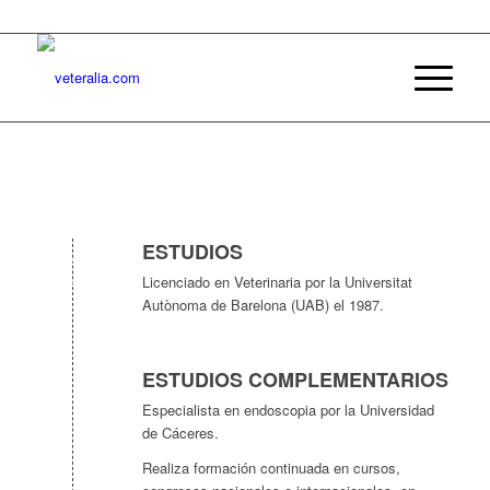
ESTUDIOS
Licenciado en Veterinaria por la Universitat
Autònoma de Barelona (UAB) el 1987.
ESTUDIOS COMPLEMENTARIOS
Especialista en endoscopia por la Universidad
de Cáceres.
Realiza formación continuada en cursos,