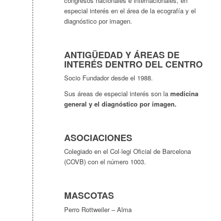
congresos nacionales e internacionales, en
especial interés en el área de la ecografía y el
diagnóstico por imagen.
ANTIGÜEDAD Y ÁREAS DE
INTERÉS DENTRO DEL CENTRO
Socio Fundador desde el 1988.
Sus áreas de especial interés son la
medicina
general y el diagnóstico por imagen.
ASOCIACIONES
Colegiado en el Col·legi Oficial de Barcelona
(COVB) con el número 1003.
MASCOTAS
Perro Rottweiler – Alma