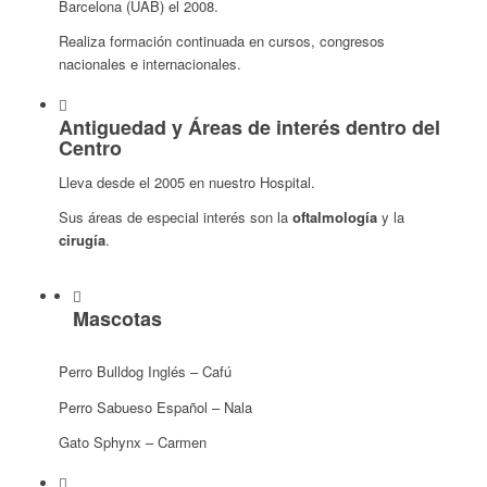
Barcelona (UAB) el 2008.
Realiza formación continuada en cursos, congresos
nacionales e internacionales.
Antiguedad y Áreas de interés dentro del
Centro
Lleva desde el 2005 en nuestro Hospital.
Sus áreas de especial interés son la
oftalmología
y la
cirugía
.
Mascotas
Perro Bulldog Inglés – Cafú
Perro Sabueso Español – Nala
Gato Sphynx – Carmen