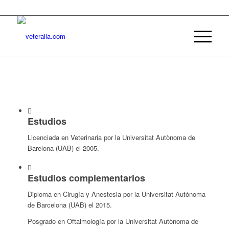
Estudios
Licenciada en Veterinaria por la Universitat Autònoma de
Barelona (UAB) el 2005.
Estudios complementarios
Diploma en Cirugía y Anestesia por la Universitat Autònoma
de Barcelona (UAB) el 2015.
Posgrado en Oftalmología por la Universitat Autònoma de