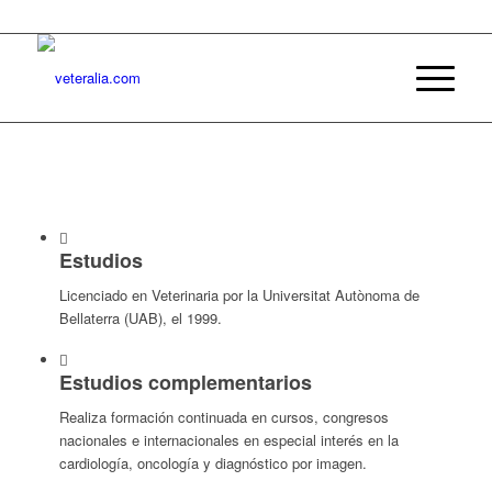
Estudios
Licenciado en Veterinaria por la Universitat Autònoma de
Bellaterra (UAB), el 1999.
Estudios complementarios
Realiza formación continuada en cursos, congresos
nacionales e internacionales en especial interés en la
cardiología, oncología y diagnóstico por imagen.