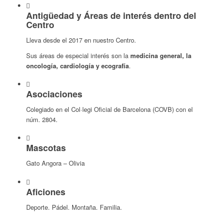
Antigüedad y Áreas de interés dentro del
Centro
Lleva desde el 2017 en nuestro Centro.
Sus áreas de especial interés son la
medicina general, la
oncología, cardiología y ecografía
.
Asociaciones
Colegiado en el Col·legi Oficial de Barcelona (COVB) con el
núm. 2804.
Mascotas
Gato Angora – Olivia
Aficiones
Deporte. Pádel. Montaña. Familia.