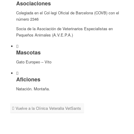
Asociaciones
Colegiada en el Col·legi Oficial de Barcelona (COVB) con el
número 2346
Socia de la Asociación de Veterinarios Especialistas en
Pequeños Animales (A.V.E.P.A.)
Mascotas
Gato Europeo – Vito
Aficiones
Natación. Montaña.
Vuelve a la Clínica Veteralia VetSants