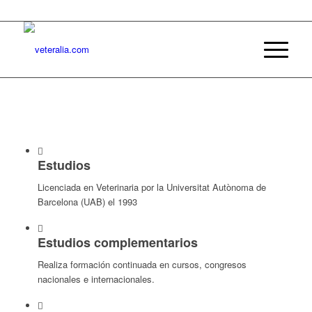
Estudios
Licenciada en Veterinaria por la Universitat Autònoma de
Barcelona (UAB) el 1993
Estudios complementarios
Realiza formación continuada en cursos, congresos
nacionales e internacionales.