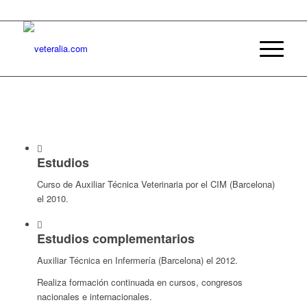
Estudios
Curso de Auxiliar Técnica Veterinaria por el CIM (Barcelona)
el 2010.
Estudios complementarios
Auxiliar Técnica en Infermería (Barcelona) el 2012.
Realiza formación continuada en cursos, congresos
nacionales e internacionales.