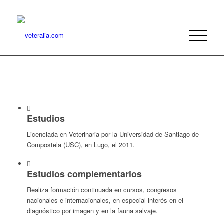
Estudios
Licenciada en Veterinaria por la Universidad de Santiago de
Compostela (USC), en Lugo, el 2011.
Estudios complementarios
Realiza formación continuada en cursos, congresos
nacionales e internacionales, en especial interés en el
diagnóstico por imagen y en la fauna salvaje.