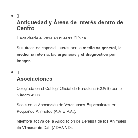
Antiguedad y Áreas de interés dentro del
Centro
Lleva desde el 2014 en nuestra Clínica.
Sus áreas de especial interés son la
medicina general,
la
medicina interna,
las
urgencias
y
el diagnóstico por
imagen.
Asociaciones
Colegiada en el Col·legi Oficial de Barcelona (COVB) con el
número 4908.
Socia de la Asociación de Veterinarios Especialistas en
Pequeños Animales (A.V.E.P.A.).
Miembra activa de la Asociación de Defensa de los Animales
de Vilassar de Dalt (ADEA-VD).