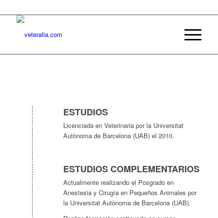
ESTUDIOS
Licenciada en Veterinaria por la Universitat
Autònoma de Barcelona (UAB) el 2010.
ESTUDIOS COMPLEMENTARIOS
Actualmente realizando el Posgrado en
Anestesia y Cirugía en Pequeños Animales por
la Universitat Autònoma de Barcelona (UAB).