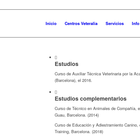
Inicio
Centros Veteralia
Servicios
Inf
Estudios
Curso de Auxiliar Técnica Veterinaria por la A
(Barcelona), el 2016.
Estudios complementarios
Curso de Técnico en Animales de Compañía, en 
Guau, Barcelona. (2014)
Curso de Educación y Adiestramiento Canino, 
Training, Barcelona. (2018)