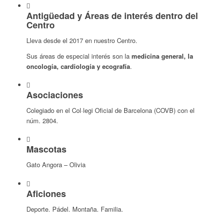
Antigüedad y Áreas de interés dentro del
Centro
Lleva desde el 2017 en nuestro Centro.
Sus áreas de especial interés son la
medicina general, la
oncología, cardiología y ecografía
.
Asociaciones
Colegiado en el Col·legi Oficial de Barcelona (COVB) con el
núm. 2804.
Mascotas
Gato Angora – Olivia
Aficiones
Deporte. Pádel. Montaña. Familia.