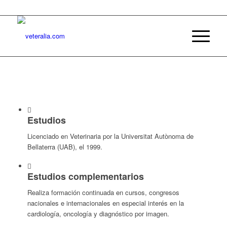
Estudios
Licenciado en Veterinaria por la Universitat Autònoma de
Bellaterra (UAB), el 1999.
Estudios complementarios
Realiza formación continuada en cursos, congresos
nacionales e internacionales en especial interés en la
cardiología, oncología y diagnóstico por imagen.