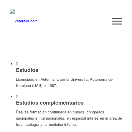
Estudios
Licenciado en Veterinaria por la Universitat Autònoma de
Barelona (UAB) el 1987.
Estudios complementarios
Realiza formación continuada en cursos, congresos
nacionales e internacionales, en especial interés en el área de
traumatología y la medicina interna.