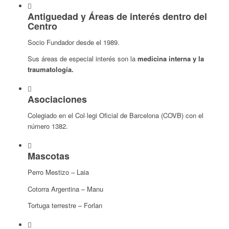
Antiguedad y Áreas de interés dentro del
Centro
Socio Fundador desde el 1989.
Sus áreas de especial interés son la
medicina interna y la
traumatología.
Asociaciones
Colegiado en el Col·legi Oficial de Barcelona (COVB) con el
número 1382.
Mascotas
Perro Mestizo – Laia
Cotorra Argentina – Manu
Tortuga terrestre – Forlan