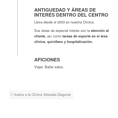
ANTIGUEDAD Y ÁREAS DE
INTERÉS DENTRO DEL CENTRO
Lleva desde el 2003 en nuestra Clínica.
Sus áreas de especial interés son la
atención al
cliente,
así como
tareas de soporte en el área
clínica, quirófano y hospitalización.
AFICIONES
Viajar. Bailar salsa.
Vuelve a la Clínica Veteralia Diagonal