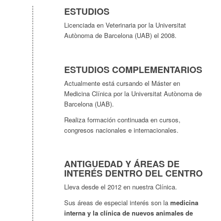
ESTUDIOS
Licenciada en Veterinaria por la Universitat
Autònoma de Barcelona (UAB) el 2008.
ESTUDIOS COMPLEMENTARIOS
Actualmente está cursando el Máster en
Medicina Clínica por la Universitat Autònoma de
Barcelona (UAB).
Realiza formación continuada en cursos,
congresos nacionales e internacionales.
ANTIGUEDAD Y ÁREAS DE
INTERÉS DENTRO DEL CENTRO
Lleva desde el 2012 en nuestra Clínica.
Sus áreas de especial interés son la
medicina
interna y la clínica de nuevos animales de