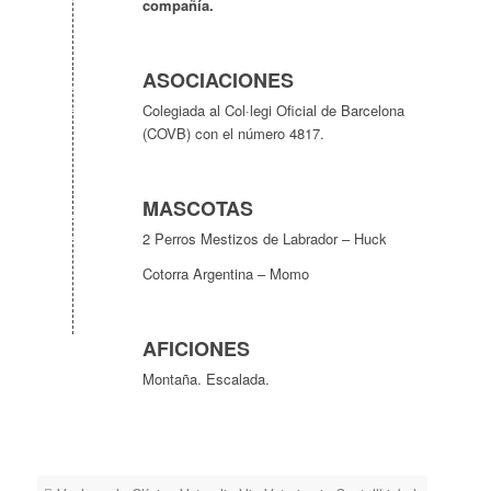
compañía.
ASOCIACIONES
Colegiada al Col·legi Oficial de Barcelona
(COVB) con el número 4817.
MASCOTAS
2 Perros Mestizos de Labrador – Huck
Cotorra Argentina – Momo
AFICIONES
Montaña. Escalada.