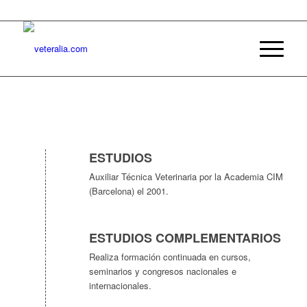
ESTUDIOS
Auxiliar Técnica Veterinaria por la Academia CIM
(Barcelona) el 2001.
ESTUDIOS COMPLEMENTARIOS
Realiza formación continuada en cursos,
seminarios y congresos nacionales e
internacionales.