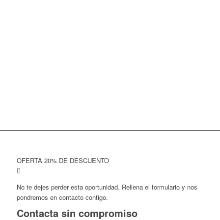
OFERTA 20% DE DESCUENTO
No te dejes perder esta oportunidad. Rellena el formulario y nos
pondremos en contacto contigo.
Contacta sin compromiso